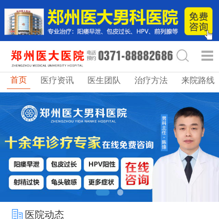
首页
医疗资讯
医生团队
治疗方法
来院路线
医院动态