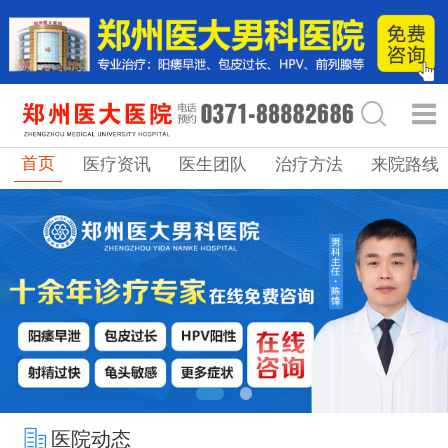
首页
医疗资讯
医生团队
治疗方法
来院路线
医院动态